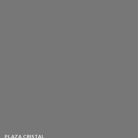
PLAZA CRISTAL