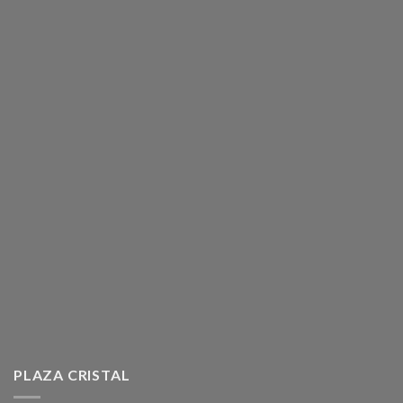
PLAZA CRISTAL