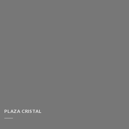
PLAZA CRISTAL