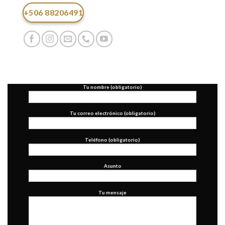
+506 88206491
CONTÁCTENOS
Tu nombre (obligatorio)
Tu correo electrónico (obligatorio)
Teléfono (obligatorio)
Asunto
Tu mensaje