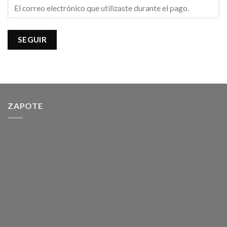
SEGUIR
ZAPOTE