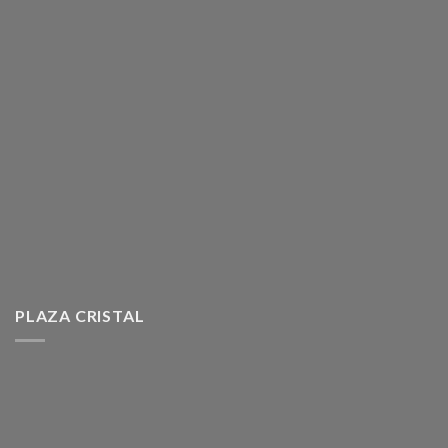
PLAZA CRISTAL